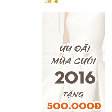
LIÊN HỆ