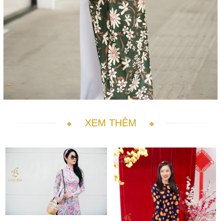
XEM THÊM