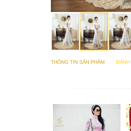
THÔNG TIN SẢN PHẨM
ĐÁNH 